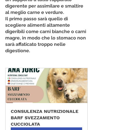
digerente per assimilare e smaltire 
al meglio carne e verdure.
Il primo passo sarà quello di 
scegliere alimenti altamente 
digeribili come carni bianche o carni 
magre, in modo che lo stomaco non 
sarà affaticato troppo nelle 
digestione.
CONSULENZA NUTRIZIONALE 
BARF SVEZZAMENTO 
CUCCIOLATA