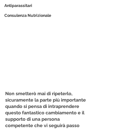
Antiparassitari
Consulenza Nutrizionale
Non smetterò mai di ripeterlo, 
sicuramente la parte più importante 
quando si pensa di intraprendere 
questo fantastico cambiamento e il 
supporto di una persona 
competente che vi seguirà passo 