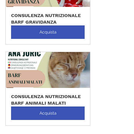
CONSULENZA NUTRIZIONALE 
BARF GRAVIDANZA
Acquista
CONSULENZA NUTRIZIONALE 
BARF ANIMALI MALATI
Acquista