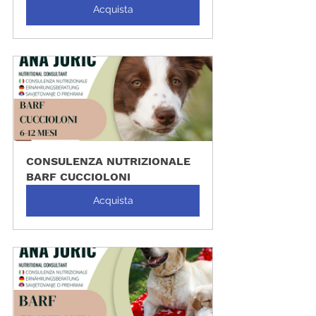
Acquista
CONSULENZA NUTRIZIONALE 
BARF CUCCIOLONI
Acquista