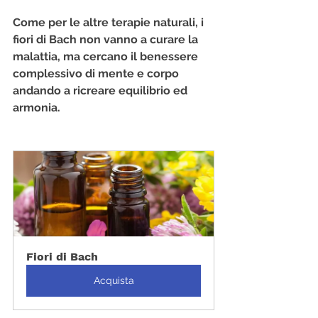
Come per le altre terapie naturali, i 
fiori di Bach non vanno a curare la 
malattia, ma cercano il benessere 
complessivo di mente e corpo 
andando a ricreare equilibrio ed 
armonia.
Fiori di Bach
Acquista