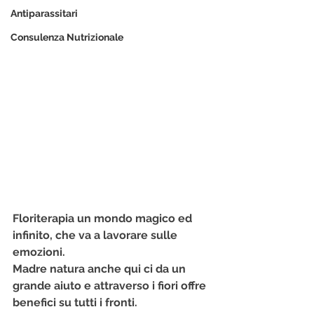
Antiparassitari
Consulenza Nutrizionale
Floriterapia un mondo magico ed 
infinito, che va a lavorare sulle 
emozioni.
Madre natura anche qui ci da un 
grande aiuto e attraverso i fiori offre 
benefici su tutti i fronti.