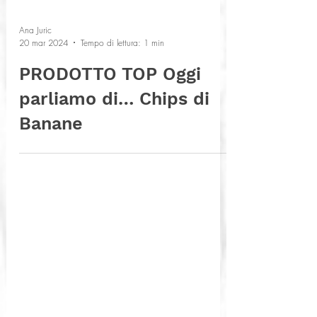
Ana Juric
20 mar 2024
Tempo di lettura: 1 min
PRODOTTO TOP Oggi
parliamo di… Chips di
Banane