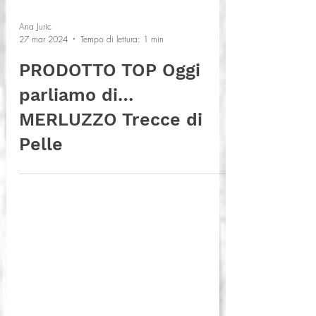
Ana Juric
27 mar 2024
Tempo di lettura: 1 min
PRODOTTO TOP Oggi
parliamo di…
MERLUZZO Trecce di
Pelle