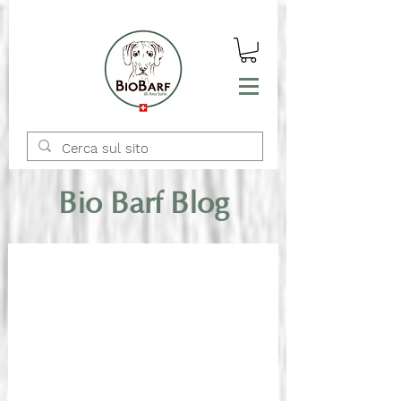
Bio Barf Blog