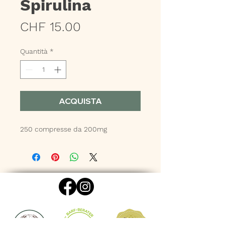
Spirulina
Prezzo
CHF 15.00
Quantità
*
ACQUISTA
250 compresse da 200mg