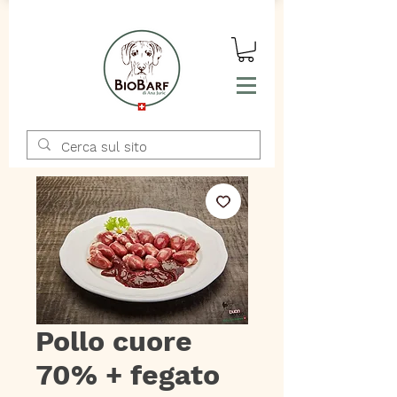
Pollo cuore
70% + fegato