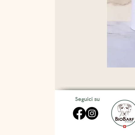
Seguici su