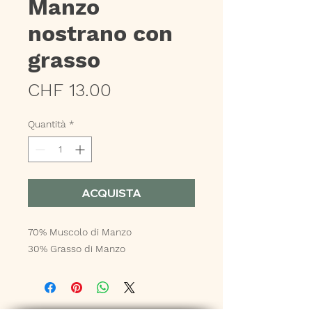
Manzo
nostrano con
grasso
Prezzo
CHF 13.00
Quantità
*
ACQUISTA
70% Muscolo di Manzo
30% Grasso di Manzo