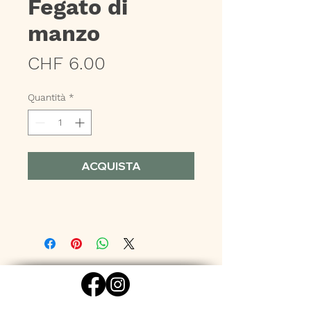
Fegato di
manzo
Prezzo
CHF 6.00
Quantità
*
ACQUISTA