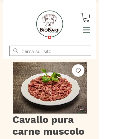
Cavallo pura
carne muscolo