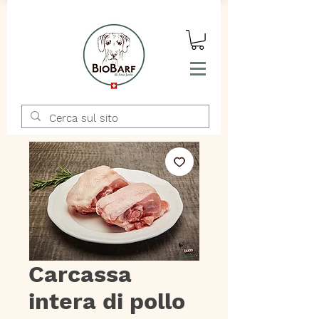
Carcassa
intera di pollo