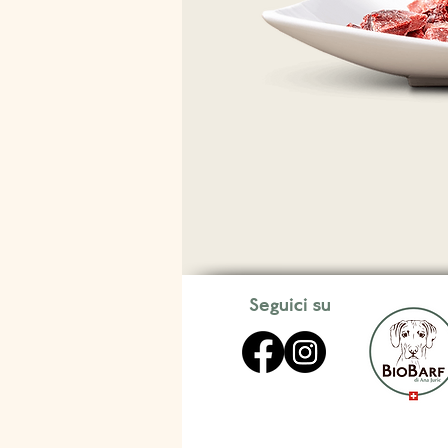
Seguici su