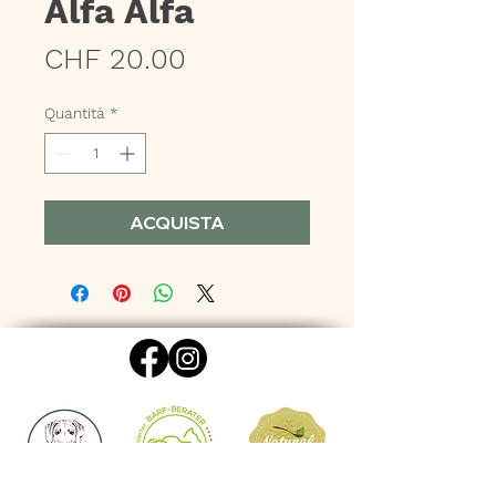
Alfa Alfa
Prezzo
CHF 20.00
Quantità
*
ACQUISTA