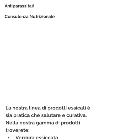
Antiparassitari
Consulenza Nutrizionale
La nostra linea di prodotti essicati è 
sia pratica che salutare e curativa.
Nella nostra gamma di prodotti 
troverete:
Verdura essiccata 